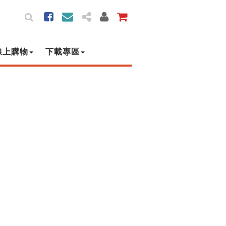
線上購物
下載專區