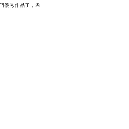
們優秀作品了，希